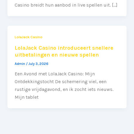
Casino breidt hun aanbod in live spellen uit. […]
LolaJack Casino
LolaJack Casino introduceert snellere
uitbetalingen en nieuwe spellen
Admin
/
July 3, 2026
Een Avond met LolaJack Casino: Mijn
Ontdekkingstocht De schemering viel, een
rustige vrijdagavond, en ik zocht iets nieuws.
Mijn tablet