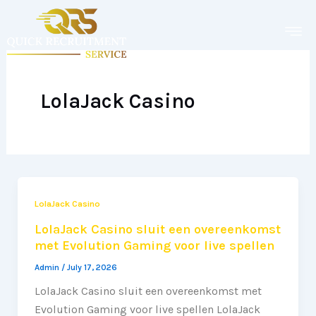
Skip
to
content
LolaJack Casino
LolaJack Casino
LolaJack Casino sluit een overeenkomst
met Evolution Gaming voor live spellen
Admin
/
July 17, 2026
LolaJack Casino sluit een overeenkomst met
Evolution Gaming voor live spellen LolaJack