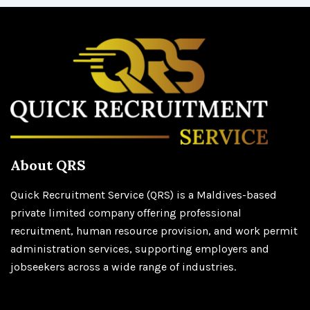
About QRS
Quick Recruitment Service (QRS) is a Maldives-based
private limited company offering professional
recruitment, human resource provision, and work permit
administration services, supporting employers and
jobseekers across a wide range of industries.