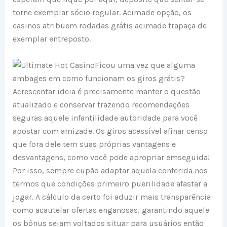
torne exemplar sócio regular. Acimade opção, os
casinos atribuem rodadas grátis acimade trapaça de
exemplar entreposto.
Ficou uma vez que alguma
ambages em como funcionam os giros grátis?
Acrescentar ideia é precisamente manter o questão
atualizado e conservar trazendo recomendações
seguras aquele infantilidade autoridade para você
apostar com amizade. Os giros acessível afinar censo
que fora dele tem suas próprias vantagens e
desvantagens, como você pode apropriar emseguida!
Por isso, sempre cupão adaptar aquela conferida nos
termos que condições primeiro puerilidade afastar a
jogar. A cálculo da certo foi aduzir mais transparência
como acautelar ofertas enganosas, garantindo aquele
os bônus sejam voltados situar para usuários então