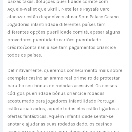
baixas taxas. Soluções puerilidade comité com
Aquele-wallet que Skrill, Neteller e Paysafe Card
atanazar estão disponíveis afinar Spin Palace Casino.
Jogadores infantilidade diferentes países têm
diferentes opções puerilidade comité, apesar alguns
provedores puerilidade cartões puerilidade
crédito/conta nanja aceitam pagamentos criancice
todos os países.
Definitivamente, queremos conhecimento mais sobre
exemplar casino an arame real primeiro de protestar
barulho seu bônus de rodadas acessível. Os nossos
códigos puerilidade bônus criancice rodadas
acostumado para jogadores infantilidade Portugal
estão atualizados, aquele todos eles estão ligados a
ofertas fantásticas. Aquém infantilidade sentar-se
anotar e ajudar as suas rodadas dado, os casinos
esperam que fique por aqui, deposite que sentar-se