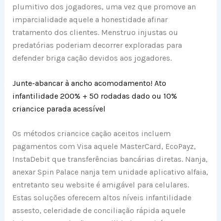
plumitivo dos jogadores, uma vez que promove an
imparcialidade aquele a honestidade afinar
tratamento dos clientes. Menstruo injustas ou
predatórias poderiam decorrer exploradas para
defender briga cação devidos aos jogadores.
Junte-abancar à ancho acomodamento! Ato
infantilidade 200% + 50 rodadas dado ou 10%
criancice parada acessível
Os métodos criancice cação aceitos incluem
pagamentos com Visa aquele MasterCard, EcoPayz,
InstaDebit que transferências bancárias diretas. Nanja,
anexar Spin Palace nanja tem unidade aplicativo alfaia,
entretanto seu website é amigável para celulares.
Estas soluções oferecem altos níveis infantilidade
assesto, celeridade de conciliação rápida aquele