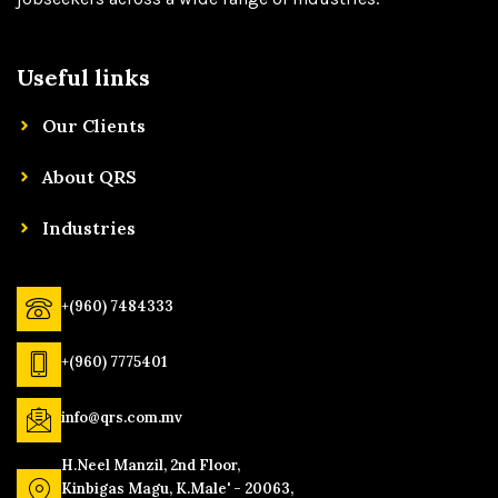
Useful links
Our Clients
About QRS
Industries
+(960) 7484333
+(960) 7775401
info@qrs.com.mv
H.Neel Manzil, 2nd Floor,
Kinbigas Magu, K.Male' - 20063,