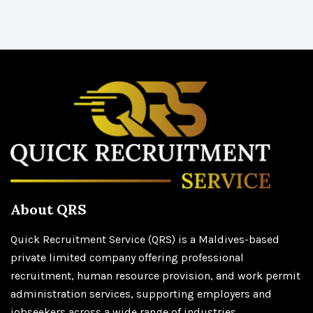
About QRS
Quick Recruitment Service (QRS) is a Maldives-based
private limited company offering professional
recruitment, human resource provision, and work permit
administration services, supporting employers and
jobseekers across a wide range of industries.