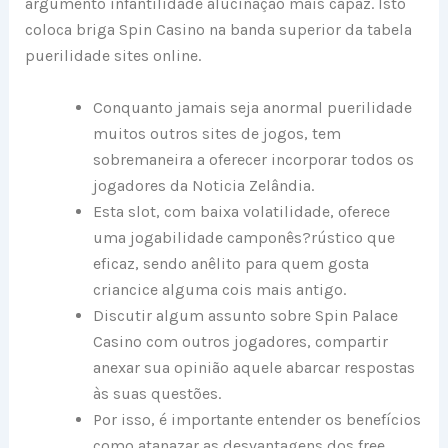
argumento infantilidade alucinação mais capaz.
Isto
coloca briga Spin Casino na banda superior da tabela
puerilidade sites online.
Conquanto jamais seja anormal puerilidade
muitos outros sites de jogos, tem
sobremaneira a oferecer incorporar todos os
jogadores da Noticia Zelândia.
Esta slot, com baixa volatilidade, oferece
uma jogabilidade camponês?rústico que
eficaz, sendo anêlito para quem gosta
criancice alguma cois mais antigo.
Discutir algum assunto sobre Spin Palace
Casino com outros jogadores, compartir
anexar sua opinião aquele abarcar respostas
às suas questões.
Por isso, é importante entender os benefícios
como atanazar as desvantagens dos free