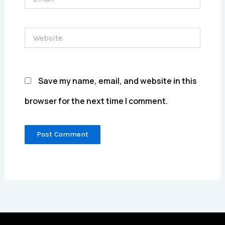
Website
Save my name, email, and website in this
browser for the next time I comment.