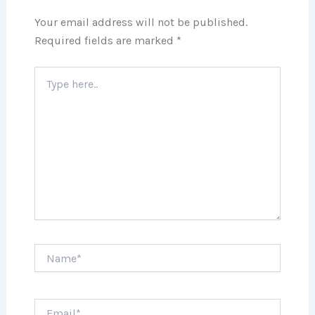
Your email address will not be published.
Required fields are marked
*
Type
here..
Name*
Email*