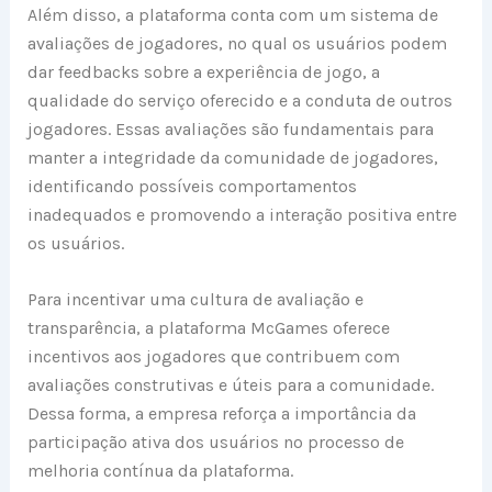
Além disso, a plataforma conta com um sistema de
avaliações de jogadores, no qual os usuários podem
dar feedbacks sobre a experiência de jogo, a
qualidade do serviço oferecido e a conduta de outros
jogadores. Essas avaliações são fundamentais para
manter a integridade da comunidade de jogadores,
identificando possíveis comportamentos
inadequados e promovendo a interação positiva entre
os usuários.
Para incentivar uma cultura de avaliação e
transparência, a plataforma McGames oferece
incentivos aos jogadores que contribuem com
avaliações construtivas e úteis para a comunidade.
Dessa forma, a empresa reforça a importância da
participação ativa dos usuários no processo de
melhoria contínua da plataforma.