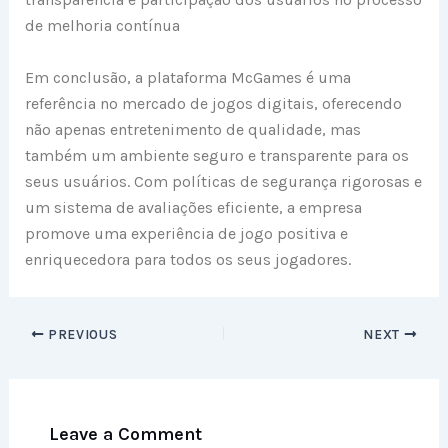
de melhoria contínua
Em conclusão, a plataforma McGames é uma
referência no mercado de jogos digitais, oferecendo
não apenas entretenimento de qualidade, mas
também um ambiente seguro e transparente para os
seus usuários. Com políticas de segurança rigorosas e
um sistema de avaliações eficiente, a empresa
promove uma experiência de jogo positiva e
enriquecedora para todos os seus jogadores.
PREVIOUS
NEXT
Leave a Comment