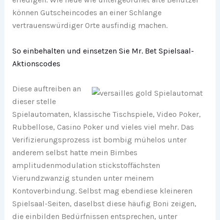
können Gutscheincodes an einer Schlange
vertrauenswürdiger Orte ausfindig machen.
So einbehalten und einsetzen Sie Mr. Bet Spielsaal-
Aktionscodes
Diese auftreiben an
dieser stelle
Spielautomaten, klassische Tischspiele, Video Poker,
Rubbellose, Casino Poker und vieles viel mehr. Das
Verifizierungsprozess ist bombig mühelos unter
anderem selbst hatte mein Bimbes
amplitudenmodulation stickstoffächsten
Vierundzwanzig stunden unter meinem
Kontoverbindung. Selbst mag ebendiese kleineren
Spielsaal-Seiten, daselbst diese häufig Boni zeigen,
die einbilden Bedürfnissen entsprechen, unter