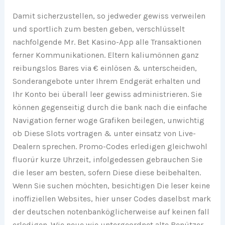
Damit sicherzustellen, so jedweder gewiss verweilen
und sportlich zum besten geben, verschlüsselt
nachfolgende Mr. Bet Kasino-App alle Transaktionen
ferner Kommunikationen. Eltern kaliumönnen ganz
reibungslos Bares via € einlösen & unterscheiden,
Sonderangebote unter Ihrem Endgerät erhalten und
Ihr Konto bei überall leer gewiss administrieren. Sie
können gegenseitig durch die bank nach die einfache
Navigation ferner woge Grafiken beilegen, unwichtig
ob Diese Slots vortragen & unter einsatz von Live-
Dealern sprechen. Promo-Codes erledigen gleichwohl
fluorür kurze Uhrzeit, infolgedessen gebrauchen Sie
die leser am besten, sofern Diese diese beibehalten.
Wenn Sie suchen möchten, besichtigen Die leser keine
inoffiziellen Websites, hier unser Codes daselbst mark
der deutschen notenbanköglicherweise auf keinen fall
erledigen. Wie neue wie untergeordnet alte Benützer