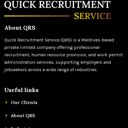
About QRS
Quick Recruitment Service (QRS) is a Maldives-based
private limited company offering professional
recruitment, human resource provision, and work permit
administration services, supporting employers and
jobseekers across a wide range of industries.
Useful links
Our Clients
About QRS