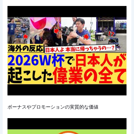
ボーナスやプロモーションの実質的な価値