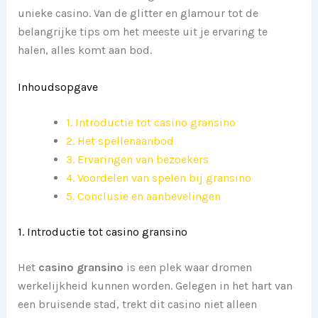
unieke casino. Van de glitter en glamour tot de
belangrijke tips om het meeste uit je ervaring te
halen, alles komt aan bod.
Inhoudsopgave
1. Introductie tot casino gransino
2. Het spellenaanbod
3. Ervaringen van bezoekers
4. Voordelen van spelen bij gransino
5. Conclusie en aanbevelingen
1. Introductie tot casino gransino
Het
casino gransino
is een plek waar dromen
werkelijkheid kunnen worden. Gelegen in het hart van
een bruisende stad, trekt dit casino niet alleen