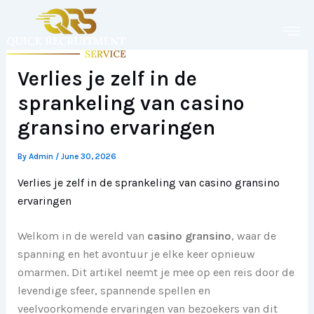
Skip
to
content
Verlies je zelf in de
sprankeling van casino
gransino ervaringen
By
Admin
/
June 30, 2026
Verlies je zelf in de sprankeling van casino gransino
ervaringen
Welkom in de wereld van
casino gransino
, waar de
spanning en het avontuur je elke keer opnieuw
omarmen. Dit artikel neemt je mee op een reis door de
levendige sfeer, spannende spellen en
veelvoorkomende ervaringen van bezoekers van dit