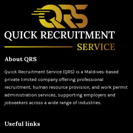
About QRS
Quick Recruitment Service (QRS) is a Maldives-based
private limited company offering professional
recruitment, human resource provision, and work permit
administration services, supporting employers and
jobseekers across a wide range of industries.
Useful links