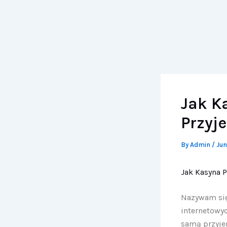
Skip
to
content
Jak K
Przyj
By
Admin
/
Jun
Jak Kasyna 
Nazywam się 
internetowyc
samą przyje