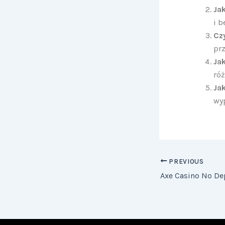
Jak
i b
Cz
prz
Jak
róż
Ja
wyp
PREVIOUS