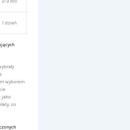
2-3 dni
1 dzień
ujących
wybrały
z
lnym wyborem
cie
 jako
łaty, co
dczonych