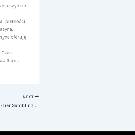
wnia szybkie
j płatności
asyna.
syna oferują
?
Czas
do 3 dni.
NEXT
What Defines a Top-Tier Gambling Platform in 2025