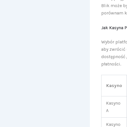
Blik może b
porównam ki
Jak Kasyna 
Wybór platfo
aby zwrócić 
dostępność g
płatności.
Kasyno
Kasyno
A
Kasyno