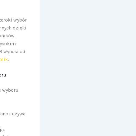
zeroki wybór
nnych dzięki
wników.
wysokim
 B wynosi od
blik
.
oru
as wyboru
wane i używa
ją.