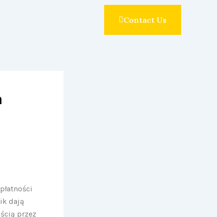
Contact Us
a
 płatności
ik dają
ścią przez