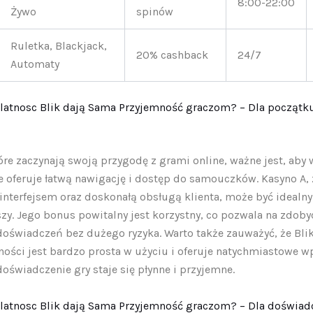
8:00-22:00
Żywo
spinów
Ruletka, Blackjack,
20% cashback
24/7
Automaty
Platnosc Blik dają Sama Przyjemność graczom? – Dla początk
óre zaczynają swoją przygodę z grami online, ważne jest, aby 
e oferuje łatwą nawigację i dostęp do samouczków. Kasyno A, 
 interfejsem oraz doskonałą obsługą klienta, może być idea
zy. Jego bonus powitalny jest korzystny, co pozwala na zdoby
oświadczeń bez dużego ryzyka. Warto także zauważyć, że Blik
ości jest bardzo prosta w użyciu i oferuje natychmiastowe wp
doświadczenie gry staje się płynne i przyjemne.
Platnosc Blik dają Sama Przyjemność graczom? – Dla doświa