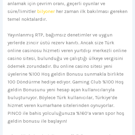
anlamak için çevrim oranı, geçerli oyunlar ve
süre/limitler
bilyoner
her zaman ilk bakılması gereken
temel noktalardır.
Yayınlanmış RTP, bağımsız denetimler ve uygun
yerlerde zincir üstü rezerv kanıtı. Ancak size Türk
online casinosu hizmeti veren yurtdışı merkezli online
casino sitesi, bulunduğu ve çalıştığı ülkeye vergisini
ödemek zorundadır. Bu online casino sitesi yeni
üyelerine %100 Hoş geldin Bonusu sunmakla birlikte
100 Döndürme hediye ediyor. Gaming Club %100 Hoş
geldin Bonusunu yeni hesap açan kullanıcılarıyla
buluşturuyor. Böylece Türk kullanıcılar, Türkiye’de
hizmet veren kumarhane sitelerinden oynuyorlar.
PINCO ile bahis yolculuğunuza %160’a varan spor hoş
geldin bonusu ile başlayın!