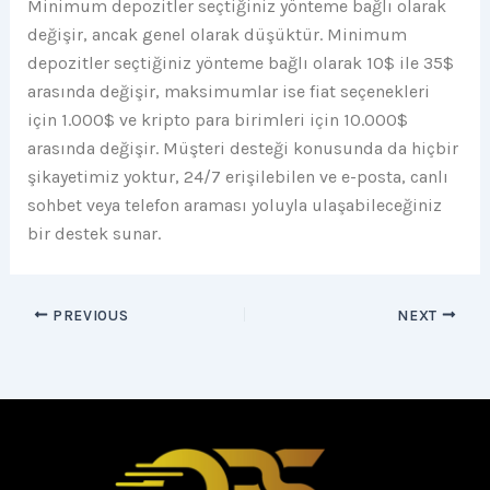
Minimum depozitler seçtiğiniz yönteme bağlı olarak
değişir, ancak genel olarak düşüktür. Minimum
depozitler seçtiğiniz yönteme bağlı olarak 10$ ile 35$
arasında değişir, maksimumlar ise fiat seçenekleri
için 1.000$ ve kripto para birimleri için 10.000$
arasında değişir. Müşteri desteği konusunda da hiçbir
şikayetimiz yoktur, 24/7 erişilebilen ve e-posta, canlı
sohbet veya telefon araması yoluyla ulaşabileceğiniz
bir destek sunar.
PREVIOUS
NEXT