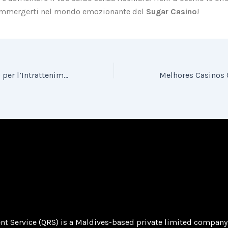
 immergerti nel mondo emozionante del
Sugar Casino
!
Il Tuo PortoSicuro per l’Intrattenimento con Soldi Veri in Italia con Sankra Casino
t Service (QRS) is a Maldives-based private limited company