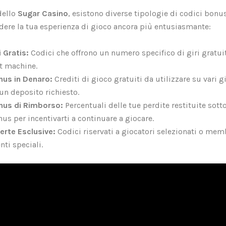
dello
Sugar Casino
, esistono diverse tipologie di codici bonu
ere la tua esperienza di gioco ancora più entusiasmante:
i Gratis:
Codici che offrono un numero specifico di giri gratui
t machine.
nus in Denaro:
Crediti di gioco gratuiti da utilizzare su vari g
un deposito richiesto.
nus di Rimborso:
Percentuali delle tue perdite restituite sott
us per incentivarti a continuare a giocare.
erte Esclusive:
Codici riservati a giocatori selezionati o mem
nti speciali.