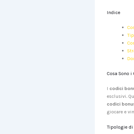
Indice
Co
Tip
Co
Str
Do
Cosa Sono i
I
codici bon
esclusivi. Qu
codici bonu
giocare e vi
Tipologie d