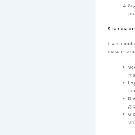
Seg
pr
Strategia di
Usare i
codi
massimizzare
Sce
mag
Leg
fon
Div
gio
Gi
un’