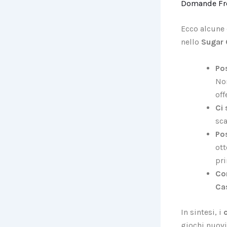
Domande Fr
Ecco alcune
nello
Sugar 
Po
Non
off
Ci
sca
Po
ott
pri
Co
Ca
In sintesi, i
giochi nuovi 