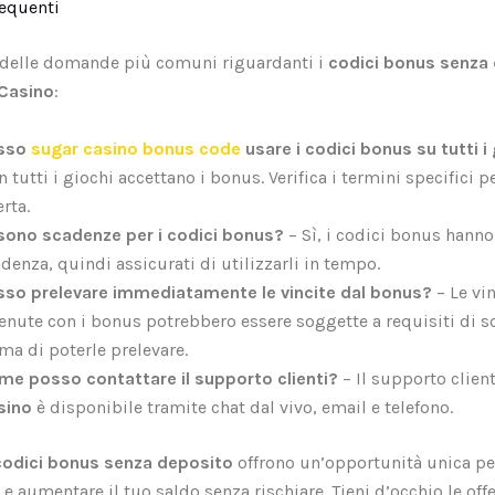
equenti
 delle domande più comuni riguardanti i
codici bonus senza
Casino
:
sso
sugar casino bonus code
usare i codici bonus su tutti i
 tutti i giochi accettano i bonus. Verifica i termini specifici p
erta.
 sono scadenze per i codici bonus?
– Sì, i codici bonus hanno
denza, quindi assicurati di utilizzarli in tempo.
sso prelevare immediatamente le vincite dal bonus?
– Le vin
enute con i bonus potrebbero essere soggette a requisiti di
ma di poterle prelevare.
me posso contattare il supporto clienti?
– Il supporto clien
sino
è disponibile tramite chat dal vivo, email e telefono.
codici bonus senza deposito
offrono un’opportunità unica pe
e aumentare il tuo saldo senza rischiare. Tieni d’occhio le offe