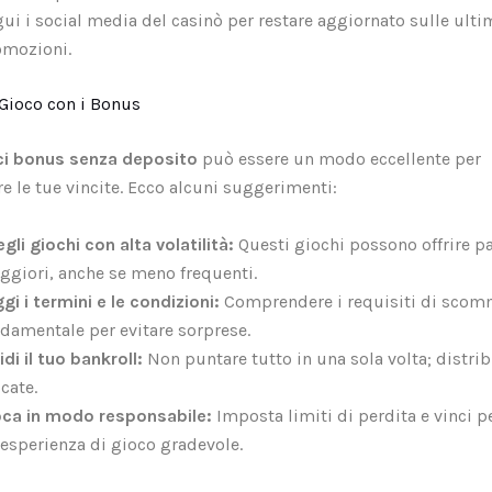
ui i social media del casinò per restare aggiornato sulle ulti
omozioni.
 Gioco con i Bonus
ci bonus senza deposito
può essere un modo eccellente per
 le tue vincite. Ecco alcuni suggerimenti:
gli giochi con alta volatilità:
Questi giochi possono offrire p
giori, anche se meno frequenti.
gi i termini e le condizioni:
Comprendere i requisiti di scom
damentale per evitare sorprese.
idi il tuo bankroll:
Non puntare tutto in una sola volta; distrib
cate.
oca in modo responsabile:
Imposta limiti di perdita e vinci pe
esperienza di gioco gradevole.