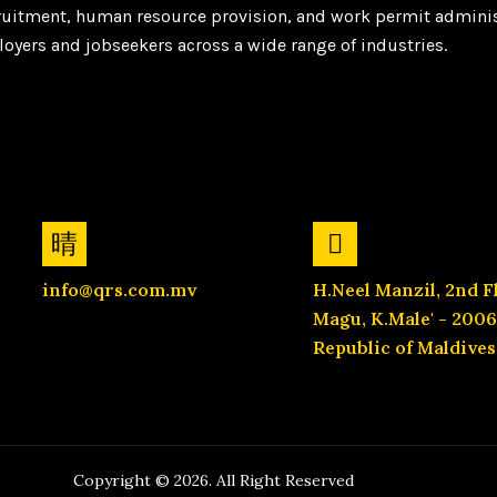
ruitment, human resource provision, and work permit adminis
yers and jobseekers across a wide range of industries.
info@qrs.com.mv
H.Neel Manzil, 2nd F
Magu, K.Male' - 2006
Republic of Maldives
Copyright © 2026. All Right Reserved