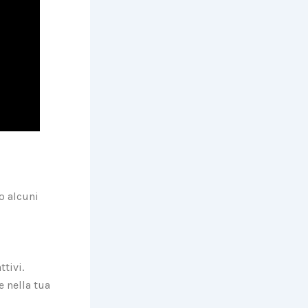
co alcuni
tivi.
e nella tua