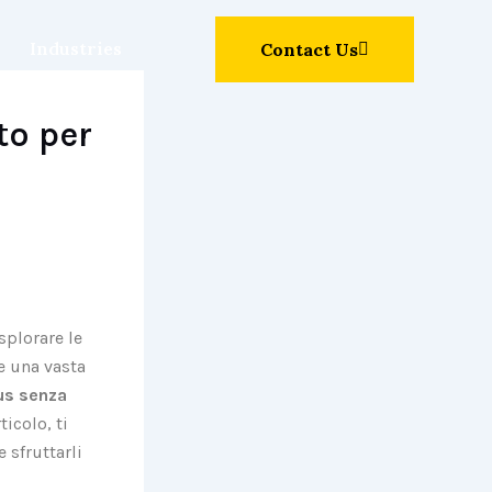
Industries
Contact Us
to per
splorare le
re una vasta
us senza
icolo, ti
 sfruttarli