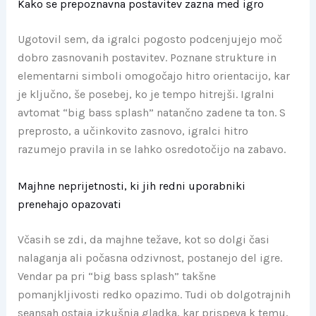
Kako se prepoznavna postavitev zazna med igro
Ugotovil sem, da igralci pogosto podcenjujejo moč
dobro zasnovanih postavitev. Poznane strukture in
elementarni simboli omogočajo hitro orientacijo, kar
je ključno, še posebej, ko je tempo hitrejši. Igralni
avtomat “big bass splash” natančno zadene ta ton. S
preprosto, a učinkovito zasnovo, igralci hitro
razumejo pravila in se lahko osredotočijo na zabavo.
Majhne neprijetnosti, ki jih redni uporabniki
prenehajo opazovati
Včasih se zdi, da majhne težave, kot so dolgi časi
nalaganja ali počasna odzivnost, postanejo del igre.
Vendar pa pri “big bass splash” takšne
pomanjkljivosti redko opazimo. Tudi ob dolgotrajnih
seansah ostaja izkušnja gladka, kar prispeva k temu,