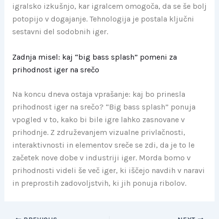
igralsko izkušnjo, kar igralcem omogoča, da se še bolj
potopijo v dogajanje. Tehnologija je postala ključni
sestavni del sodobnih iger.
Zadnja misel: kaj “big bass splash” pomeni za
prihodnost iger na srečo
Na koncu dneva ostaja vprašanje: kaj bo prinesla
prihodnost iger na srečo? “Big bass splash” ponuja
vpogled v to, kako bi bile igre lahko zasnovane v
prihodnje. Z združevanjem vizualne privlačnosti,
interaktivnosti in elementov sreče se zdi, da je to le
začetek nove dobe v industriji iger. Morda bomo v
prihodnosti videli še več iger, ki iščejo navdih v naravi
in preprostih zadovoljstvih, ki jih ponuja ribolov.