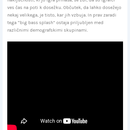
ves čas na poti k dosežku. Občutek, da lahko dosežejo
nekaj velikega, je tisto, kar jih vzbuja. In prav zaradi
tega “big bass splash” ostaja priljubljen med
različnimi demografskimi skupinami.