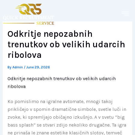
Skip
to
content
Odkritje nepozabnih
trenutkov ob velikih udarcih
ribolova
By
Admin
/
June 29, 2026
Odkritje nepozabnih trenutkov ob velikih udarcih
ribolova
Ko pomislimo na igralne avtomate, mnogi takoj
prikličejo v spomin dramatične simbole, svetle luči in
zvoke, ki spremljajo običajno izkušnjo. A v svetu “big
bass splash” se stvari zdijo nekoliko drugačne. Ta igra
ne prinaša le znane estetike klasičnih slotov, temveč