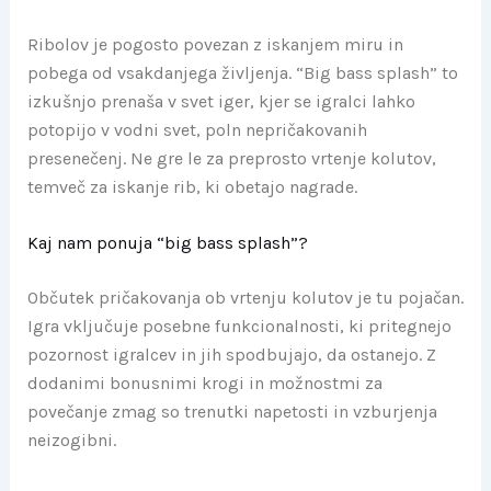
Ribolov je pogosto povezan z iskanjem miru in
pobega od vsakdanjega življenja. “Big bass splash” to
izkušnjo prenaša v svet iger, kjer se igralci lahko
potopijo v vodni svet, poln nepričakovanih
presenečenj. Ne gre le za preprosto vrtenje kolutov,
temveč za iskanje rib, ki obetajo nagrade.
Kaj nam ponuja “big bass splash”?
Občutek pričakovanja ob vrtenju kolutov je tu pojačan.
Igra vključuje posebne funkcionalnosti, ki pritegnejo
pozornost igralcev in jih spodbujajo, da ostanejo. Z
dodanimi bonusnimi krogi in možnostmi za
povečanje zmag so trenutki napetosti in vzburjenja
neizogibni.