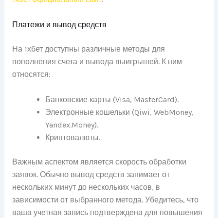
Платежи и вывод средств
На 1хбет доступны различные методы для
пополнения счета и вывода выигрышей. К ним
относятся:
Банковские карты (Visa, MasterCard).
Электронные кошельки (Qiwi, WebMoney,
Yandex.Money).
Криптовалюты.
Важным аспектом является скорость обработки
заявок. Обычно вывод средств занимает от
нескольких минут до нескольких часов, в
зависимости от выбранного метода. Убедитесь, что
ваша учетная запись подтверждена для повышения