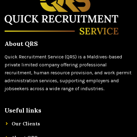
About QRS
Quick Recruitment Service (QRS) is a Maldives-based
private limited company offering professional
recruitment, human resource provision, and work permit
administration services, supporting employers and
jobseekers across a wide range of industries.
Useful links
Our Clients