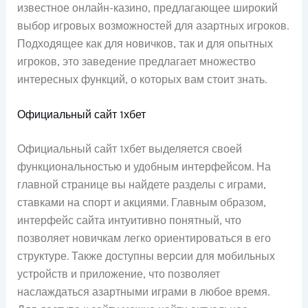
известное онлайн-казино, предлагающее широкий
выбор игровых возможностей для азартных игроков.
Подходящее как для новичков, так и для опытных
игроков, это заведение предлагает множество
интересных функций, о которых вам стоит знать.
Официальный сайт 1хбет
Официальный сайт 1хбет выделяется своей
функциональностью и удобным интерфейсом. На
главной странице вы найдете разделы с играми,
ставками на спорт и акциями. Главным образом,
интерфейс сайта интуитивно понятный, что
позволяет новичкам легко ориентироваться в его
структуре. Также доступны версии для мобильных
устройств и приложение, что позволяет
наслаждаться азартными играми в любое время.