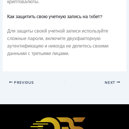
криптовалюты.
Как защитить свою учетную запись на 1хбет?
Для защиты своей учетной записи используйте
сложные пароли, включите двухфакторную
аутентификацию и никогда не делитесь своими
данными с третьими лицами.
PREVIOUS
NEXT