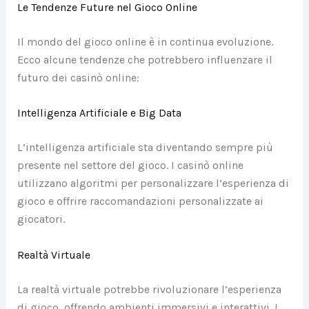
Le Tendenze Future nel Gioco Online
Il mondo del gioco online è in continua evoluzione.
Ecco alcune tendenze che potrebbero influenzare il
futuro dei casinò online:
Intelligenza Artificiale e Big Data
L’intelligenza artificiale sta diventando sempre più
presente nel settore del gioco. I casinò online
utilizzano algoritmi per personalizzare l’esperienza di
gioco e offrire raccomandazioni personalizzate ai
giocatori.
Realtà Virtuale
La realtà virtuale potrebbe rivoluzionare l’esperienza
di gioco, offrendo ambienti immersivi e interattivi. I