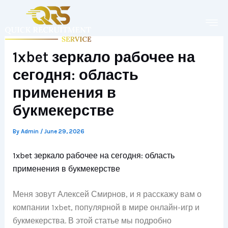
Skip
to
content
1xbet зеркало рабочее на
сегодня: область
применения в
букмекерстве
By
Admin
/
June 29, 2026
1xbet зеркало рабочее на сегодня: область
применения в букмекерстве
Меня зовут Алексей Смирнов, и я расскажу вам о
компании 1xbet, популярной в мире онлайн-игр и
букмекерства. В этой статье мы подробно