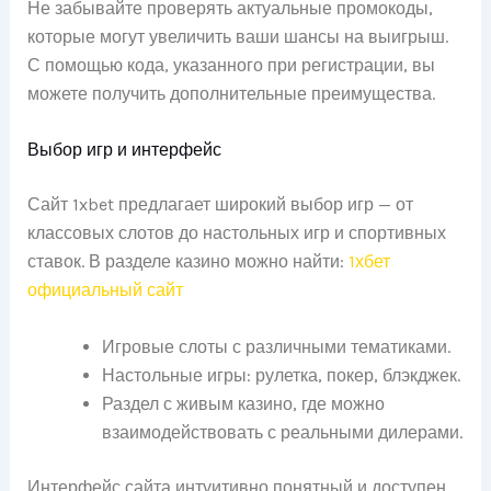
Не забывайте проверять актуальные промокоды,
которые могут увеличить ваши шансы на выигрыш.
С помощью кода, указанного при регистрации, вы
можете получить дополнительные преимущества.
Выбор игр и интерфейс
Сайт 1xbet предлагает широкий выбор игр — от
классовых слотов до настольных игр и спортивных
ставок. В разделе казино можно найти:
1хбет
официальный сайт
Игровые слоты с различными тематиками.
Настольные игры: рулетка, покер, блэкджек.
Раздел с живым казино, где можно
взаимодействовать с реальными дилерами.
Интерфейс сайта интуитивно понятный и доступен