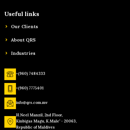
Useful links
Our Clients
About QRS
Industries
+(960) 7484333
+(960) 7775401
info@qrs.com.mv
H.Neel Manzil, 2nd Floor,
Kinbigas Magu, K.Male' - 20063,
Republic of Maldives