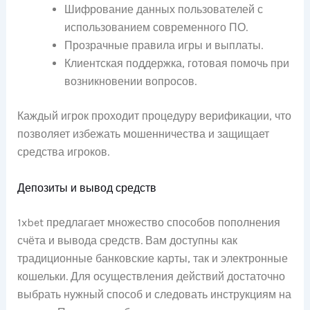
Шифрование данных пользователей с
использованием современного ПО.
Прозрачные правила игры и выплаты.
Клиентская поддержка, готовая помочь при
возникновении вопросов.
Каждый игрок проходит процедуру верификации, что
позволяет избежать мошенничества и защищает
средства игроков.
Депозиты и вывод средств
1xbet предлагает множество способов пополнения
счёта и вывода средств. Вам доступны как
традиционные банковские карты, так и электронные
кошельки. Для осуществления действий достаточно
выбрать нужный способ и следовать инструкциям на