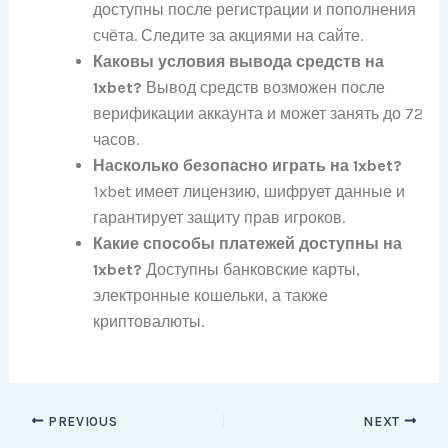
доступны после регистрации и пополнения
счёта. Следите за акциями на сайте.
Каковы условия вывода средств на
1xbet?
Вывод средств возможен после
верификации аккаунта и может занять до 72
часов.
Насколько безопасно играть на 1xbet?
1xbet имеет лицензию, шифрует данные и
гарантирует защиту прав игроков.
Какие способы платежей доступны на
1xbet?
Доступны банковские карты,
электронные кошельки, а также
криптовалюты.
PREVIOUS
NEXT