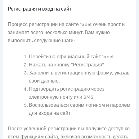
Регистрация и вход на сайт
Процесс регистрации на сайте 1xbet очень прост и
занимает всего несколько минут. Вам нужно
выполнить следующие шаги:
Перейти на официальный сайт 1xbet.
Нажать на кнопку “Регистрация”.
Заполнить регистрационную форму, указав
свои данные.
Подтвердить регистрацию через
электронную почту или SMS.
Воспользоваться своим логином и паролем
для входа на сайт.
После успешной регистрации вы получите доступ ко
всем функциям сайта, включая возможность делать