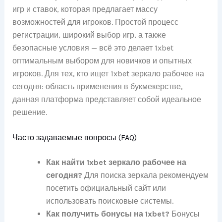
игр и ставок, которая предлагает массу
возможностей для игроков. Простой процесс
регистрации, широкий выбор игр, а также
безопасные условия — всё это делает 1xbet
оптимальным выбором для новичков и опытных
игроков. Для тех, кто ищет 1xbet зеркало рабочее на
сегодня: область применения в букмекерстве,
данная платформа представляет собой идеальное
решение.
Часто задаваемые вопросы (FAQ)
Как найти 1xbet зеркало рабочее на
сегодня?
Для поиска зеркала рекомендуем
посетить официальный сайт или
использовать поисковые системы.
Как получить бонусы на 1xbet?
Бонусы