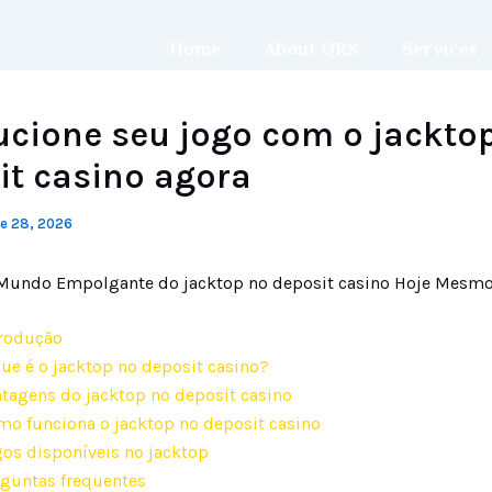
Home
About QRS
Services
ucione seu jogo com o jackto
it casino agora
e 28, 2026
Mundo Empolgante do jacktop no deposit casino Hoje Mesm
trodução
ue é o jacktop no deposit casino?
tagens do jacktop no deposit casino
mo funciona o jacktop no deposit casino
os disponíveis no jacktop
rguntas frequentes