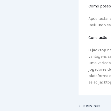
Como posso 
Após testar
incluindo ca
Conclusão
O
jacktop n
vantagens si
uma variedad
jogadores de
plataforma 
se ao jackto
PREVIOUS