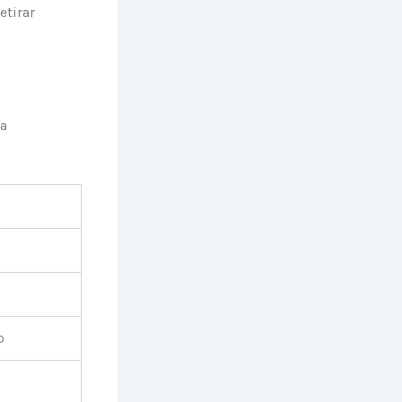
etirar
a
o