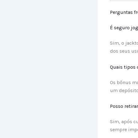
Perguntas f
É seguro jog
Sim, o jackt
dos seus usu
Quais tipos
Os bônus ma
um depósito 
Posso retir
Sim, após cu
sempre impor