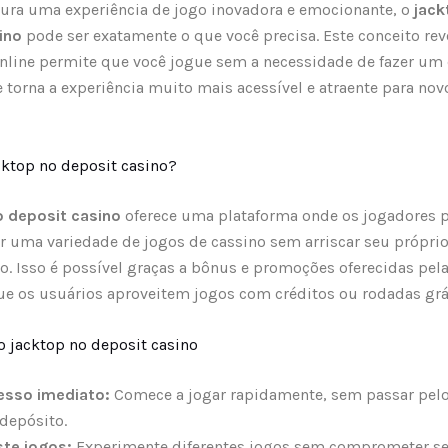
cura uma experiência de jogo inovadora e emocionante, o
jack
ino
pode ser exatamente o que você precisa. Este conceito rev
online permite que você jogue sem a necessidade de fazer um
ue torna a experiência muito mais acessível e atraente para no
cktop no deposit casino?
o deposit casino
oferece uma plataforma onde os jogadores
 uma variedade de jogos de cassino sem arriscar seu próprio
io. Isso é possível graças a bônus e promoções oferecidas pel
e os usuários aproveitem jogos com créditos ou rodadas grát
o jacktop no deposit casino
esso imediato:
Comece a jogar rapidamente, sem passar pel
depósito.
ste jogos:
Experimente diferentes jogos sem comprometer s