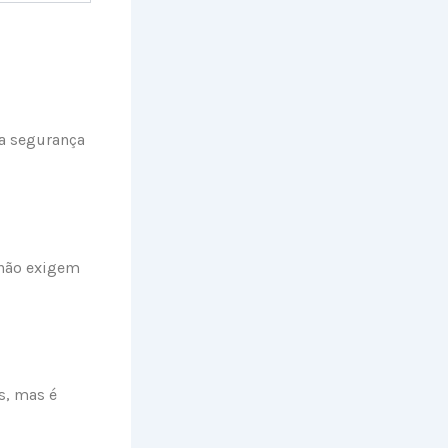
 a segurança
 não exigem
s, mas é