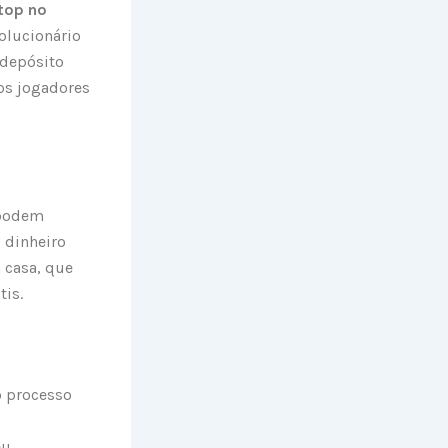
top no
olucionário
 depósito
vos jogadores
 podem
 dinheiro
a casa, que
is.
o processo
eu