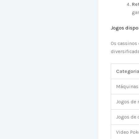
Re
ga
Jogos dispo
Os cassinos
diversificad
Categoria
Máquinas 
Jogos de
Jogos de 
Video Pok