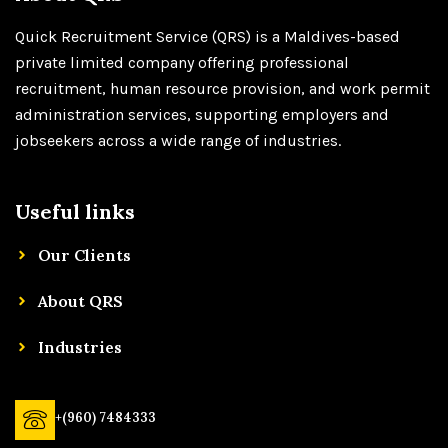
Quick Recruitment Service (QRS) is a Maldives-based
private limited company offering professional
recruitment, human resource provision, and work permit
administration services, supporting employers and
jobseekers across a wide range of industries.
Useful links
Our Clients
About QRS
Industries
+(960) 7484333