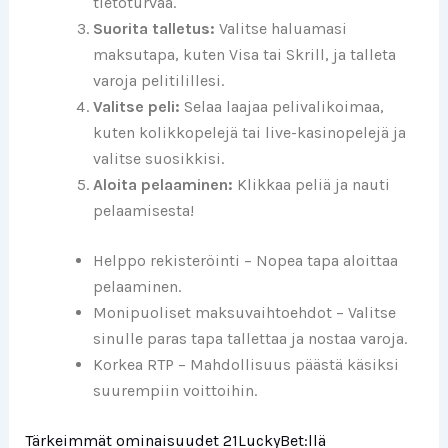
tietoturvaa.
Suorita talletus:
Valitse haluamasi
maksutapa, kuten Visa tai Skrill, ja talleta
varoja pelitilillesi.
Valitse peli:
Selaa laajaa pelivalikoimaa,
kuten kolikkopelejä tai live-kasinopelejä ja
valitse suosikkisi.
Aloita pelaaminen:
Klikkaa peliä ja nauti
pelaamisesta!
Helppo rekisteröinti – Nopea tapa aloittaa
pelaaminen.
Monipuoliset maksuvaihtoehdot – Valitse
sinulle paras tapa tallettaa ja nostaa varoja.
Korkea RTP – Mahdollisuus päästä käsiksi
suurempiin voittoihin.
Tärkeimmät ominaisuudet 21LuckyBet:llä