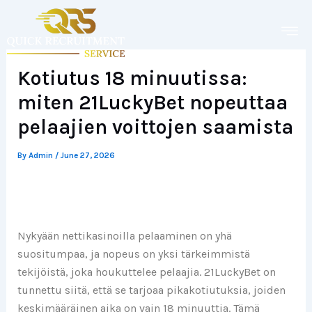
Skip
to
content
Kotiutus 18 minuutissa:
miten 21LuckyBet nopeuttaa
pelaajien voittojen saamista
By
Admin
/
June 27, 2026
Nykyään nettikasinoilla pelaaminen on yhä
suositumpaa, ja nopeus on yksi tärkeimmistä
tekijöistä, joka houkuttelee pelaajia. 21LuckyBet on
tunnettu siitä, että se tarjoaa pikakotiutuksia, joiden
keskimääräinen aika on vain 18 minuuttia. Tämä