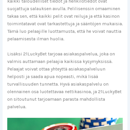
kaikki taloudelliset tiedot ja henkilötiedot ovat
suojattuja salauksen avulla. Pelilisenssin omaaminen
takaa sen, että kaikki pelit ovat reiluja ja että kasinon
toimintatavat ovat tarkastettuja ja sääntöjen mukaisia.
Tämä luo pelaajille luottamusta, että he voivat nauttia
pelaamisesta ilman huolia.
Lisäksi 21LuckyBet tarjoaa asiakaspalvelua, joka on
valmis auttamaan pelaajia kaikissa kysymyksissä.
Pelaajat voivat ottaa yhteyttä asiakaspalveluun
helposti ja saada apua nopeasti, mikä lisää
turvallisuuden tunnetta. Hyvä asiakaspalvelu on
olennainen osa luotettavaa nettikasinoa, ja 21LuckyBet
on sitoutunut tarjoamaan parasta mahdollista
palvelua.