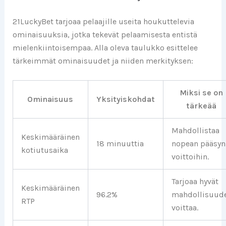
21LuckyBet tarjoaa pelaajille useita houkuttelevia
ominaisuuksia, jotka tekevät pelaamisesta entistä
mielenkiintoisempaa. Alla oleva taulukko esittelee
tärkeimmät ominaisuudet ja niiden merkityksen:
Miksi se on
Ominaisuus
Yksityiskohdat
tärkeää
Mahdollistaa
Keskimääräinen
18 minuuttia
nopean pääsyn
kotiutusaika
voittoihin.
Tarjoaa hyvät
Keskimääräinen
96.2%
mahdollisuud
RTP
voittaa.