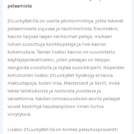
pelaamista
21LuckyBet:llä on useita ydintoimintoja, jotka tekevät
pelaamisesta sujuvaa ja nautinnollista. Ensinnäkin,
kasino tarjoaa laajan valikoiman pelejä, mukaan
lukien suosittuja kolikkopelejä ja live-kasino
kokemuksia. Tämän lisäksi kasino on suunniteltu
käyttäjäystävälliseksi, joten pelaajan on helppo
navigoida sivustolla ja löytää suosikkipelit. Nopeiden
kotiutusten lisäksi 21LuckyBet hyväksyy erilaisia
maksutapoja, kuten Visa, Mastercard ja Skrill, mikä
tekee talletuksista ja nostoista joustavia ja
vaivattomia. Näiden ominaisuuksien avulla pelaajat
voivat keskittyä hauskanpitoon ilman turhia
viivytyksiä.
Lisäksi 21LuckyBet:llä on korkea palautusprosentti