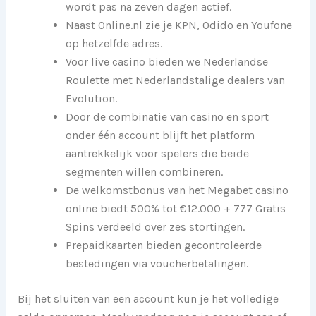
wordt pas na zeven dagen actief.
Naast Online.nl zie je KPN, Odido en Youfone
op hetzelfde adres.
Voor live casino bieden we Nederlandse
Roulette met Nederlandstalige dealers van
Evolution.
Door de combinatie van casino en sport
onder één account blijft het platform
aantrekkelijk voor spelers die beide
segmenten willen combineren.
De welkomstbonus van het Megabet casino
online biedt 500% tot €12.000 + 777 Gratis
Spins verdeeld over zes stortingen.
Prepaidkaarten bieden gecontroleerde
bestedingen via voucherbetalingen.
Bij het sluiten van een account kun je het volledige