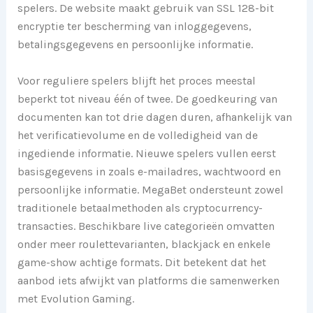
spelers. De website maakt gebruik van SSL 128-bit
encryptie ter bescherming van inloggegevens,
betalingsgegevens en persoonlijke informatie.
Voor reguliere spelers blijft het proces meestal
beperkt tot niveau één of twee. De goedkeuring van
documenten kan tot drie dagen duren, afhankelijk van
het verificatievolume en de volledigheid van de
ingediende informatie. Nieuwe spelers vullen eerst
basisgegevens in zoals e-mailadres, wachtwoord en
persoonlijke informatie. MegaBet ondersteunt zowel
traditionele betaalmethoden als cryptocurrency-
transacties. Beschikbare live categorieën omvatten
onder meer roulettevarianten, blackjack en enkele
game-show achtige formats. Dit betekent dat het
aanbod iets afwijkt van platforms die samenwerken
met Evolution Gaming.