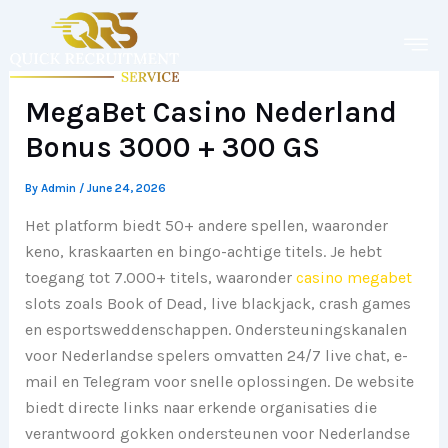
Skip
to
content
MegaBet Casino Nederland
Bonus 3000 + 300 GS
By
Admin
/
June 24, 2026
Het platform biedt 50+ andere spellen, waaronder
keno, kraskaarten en bingo-achtige titels. Je hebt
toegang tot 7.000+ titels, waaronder
casino megabet
slots zoals Book of Dead, live blackjack, crash games
en esportsweddenschappen. Ondersteuningskanalen
voor Nederlandse spelers omvatten 24/7 live chat, e-
mail en Telegram voor snelle oplossingen. De website
biedt directe links naar erkende organisaties die
verantwoord gokken ondersteunen voor Nederlandse