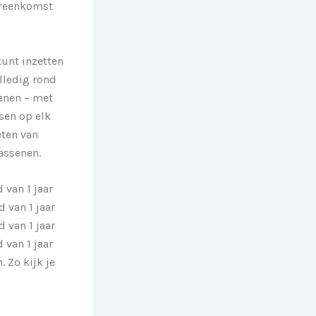
vereenkomst
kunt inzetten
lledig rond
senen – met
sen op elk
eten van
assenen.
van 1 jaar
 van 1 jaar
 van 1 jaar
van 1 jaar
. Zo kijk je