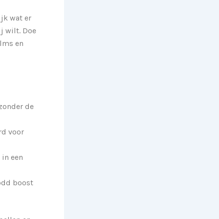
jk wat er
j wilt. Doe
ilms en
 zonder de
rd voor
 in een
odd boost