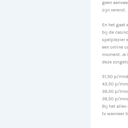
geen aanvaar
zijn vereist.
En het gaat 
bij de casin
spelplezier 
een online c
moment. Je 
deze zorgelo
51,50 p/mnd 
43,50 p/mnd
39,50 p/mnd
39,50 p/mnd 
Bij het alles
tv wanneer h