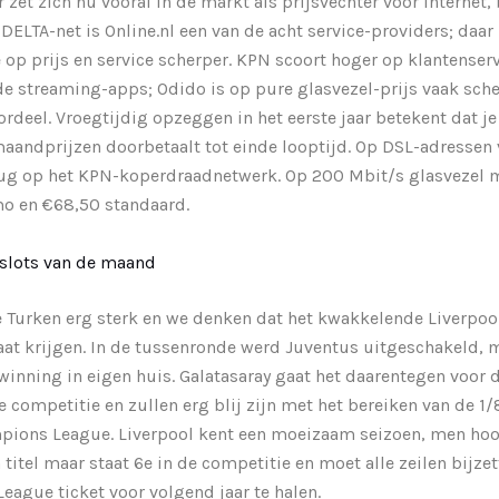
 zet zich nu vooral in de markt als prijsvechter voor internet, 
 DELTA-net is Online.nl een van de acht service-providers; daar 
 op prijs en service scherper. KPN scoort hoger op klantenser
e streaming-apps; Odido is op pure glasvezel-prijs vaak sche
rdeel. Vroegtijdig opzeggen in het eerste jaar betekent dat je
aandprijzen doorbetaalt tot einde looptijd. Op DSL-adressen 
rug op het KPN-koperdraadnetwerk. Op 200 Mbit/s glasvezel me
o en €68,50 standaard.
 slots van de maand
e Turken erg sterk en we denken dat het kwakkelende Liverpool
aat krijgen. In de tussenronde werd Juventus uitgeschakeld,
winning in eigen huis. Galatasaray gaat het daarentegen voor d
de competitie en zullen erg blij zijn met het bereiken van de 1/
pions League. Liverpool kent een moeizaam seizoen, men ho
titel maar staat 6e in de competitie en moet alle zeilen bijze
ague ticket voor volgend jaar te halen.