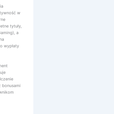
ia
ktywność w
rne
tne tytuły,
Gaming), a
na
do wypłaty
ment
uje
dczenie
z bonusami
ownikom