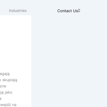
Industries
Contact Us
agają
o skupiają
czne
ją jako
a
 wejdź na