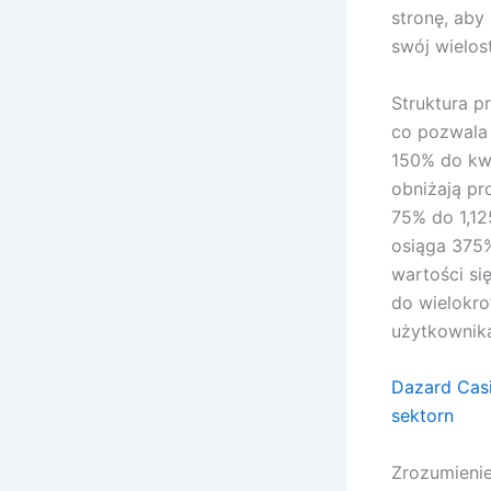
stronę, aby
swój wielos
Struktura p
co pozwala 
150% do kw
obniżają pr
75% do 1,12
osiąga 375
wartości si
do wielokro
użytkownika
Dazard Casi
sektorn
Zrozumieni