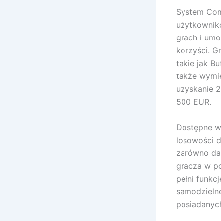
System Com
użytkownik
grach i umo
korzyści. G
takie jak B
także wymi
uzyskanie 
500 EUR.
Dostępne w 
losowości d
zarówno dar
gracza w p
pełni funkc
samodzielne
posiadanyc