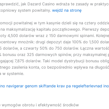
 sprawdzić, jak Dazard Casino wdraża te zasady w prakty
topniowy system powitalny.
wejdź na stronę
romocji powitalnej w tym kasynie dzieli się na cztery oddzi
na maksymalizację kapitału początkowego. Pierwszy depo
oty 4,500 dolarów wraz z 150 darmowymi spinami. Kolejne
ocentowy mnożnik: drugi depozyt daje 100% do 1,500 dolar
5 dolarów, a czwarty 50% do 750 dolarów. Łączna wartość
% bonusu oraz 325 darmowych spinów, przy maksymalnej p
ęgającej 7,875 dolarów. Taki model dystrybucji bonusu obli
tnego zasilenia konta, co bezpośrednio wpływa na długość
 w systemie.
no navigerar genom skiftande krav pa regelefterlevnad i
e wymogów obrotu i efektywność środków